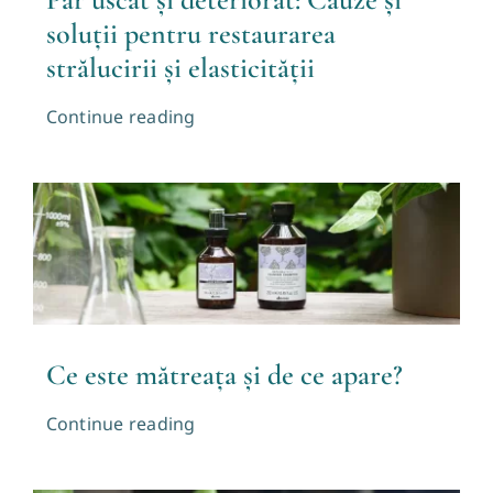
soluții pentru restaurarea
strălucirii și elasticității
Continue reading
Ce este mătreața și de ce apare?
Continue reading