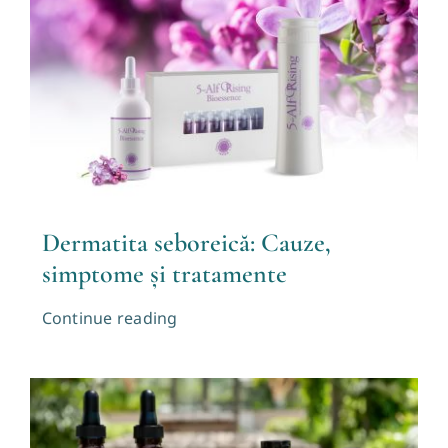
Blog
Contact
Dermatita seboreică: Cauze,
simptome și tratamente
Continue reading