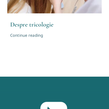
Despre tricologie
Continue reading