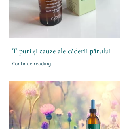
Tipuri și cauze ale căderii părului
Continue reading