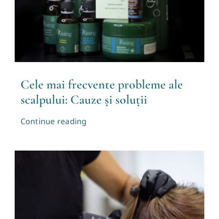
Cele mai frecvente probleme ale
scalpului: Cauze și soluții
Continue reading