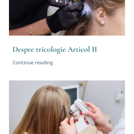
Despre tricologie Articol II
Continue reading