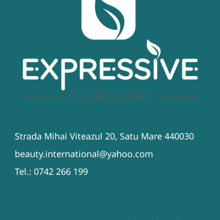
Strada Mihai Viteazul 20, Satu Mare 440030
beauty.international@yahoo.com
Tel.: 0742 266 199