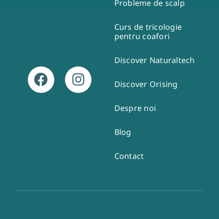
Probleme de scalp
Curs de tricologie
pentru coafori
Discover Naturaltech
Discover Orising
Despre noi
Blog
Contact