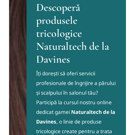
Descoperă
produsele
tricologice
Naturaltech de la
Davines
Îți dorești să oferi servicii
profesionale de îngrijire a părului
și scalpului în salonul tău?
Participă la cursul nostru online
dedicat gamei
Naturaltech de la
Davines
, o linie de produse
tricologice create pentru a trata