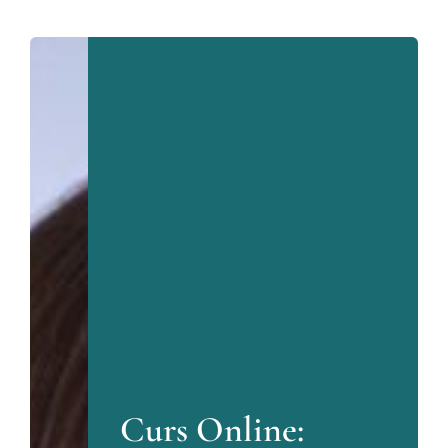
Blog
Contact
Curs Online: