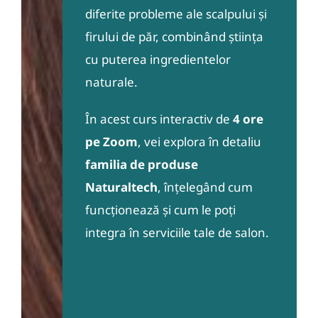
diferite probleme ale scalpului și
firului de păr, combinând știința
cu puterea ingredientelor
naturale.
În acest curs interactiv de
4 ore
pe Zoom
, vei explora în detaliu
familia de produse
Naturaltech
, înțelegând cum
funcționează și cum le poți
integra în serviciile tale de salon.