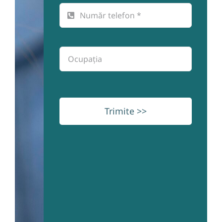
Trimite >>