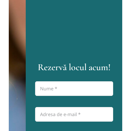
Rezervă locul acum!