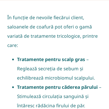
În funcție de nevoile fiecărui client,
saloanele de coafură pot oferi o gamă
variată de tratamente tricologice, printre
care:
Tratamente pentru scalp gras
–
Reglează secreția de sebum și
echilibrează microbiomul scalpului.
Tratamente pentru căderea părului
–
Stimulează circulația sanguină și
întăresc rădăcina firului de păr.