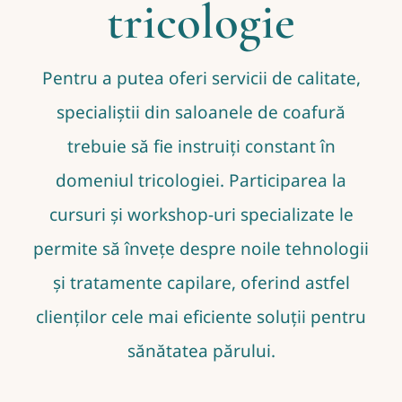
tricologie
Pentru a putea oferi servicii de calitate,
specialiștii din saloanele de coafură
trebuie să fie instruiți constant în
domeniul tricologiei. Participarea la
cursuri și workshop-uri specializate le
permite să învețe despre noile tehnologii
și tratamente capilare, oferind astfel
clienților cele mai eficiente soluții pentru
sănătatea părului.