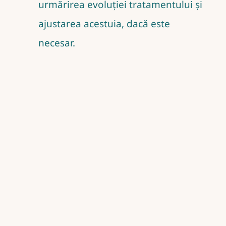
urmărirea evoluției tratamentului și
ajustarea acestuia, dacă este
necesar.