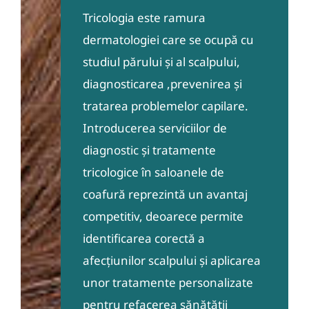
Tricologia este ramura
dermatologiei care se ocupă cu
studiul părului și al scalpului,
diagnosticarea ,prevenirea și
tratarea problemelor capilare.
Introducerea serviciilor de
diagnostic și tratamente
tricologice în saloanele de
coafură reprezintă un avantaj
competitiv, deoarece permite
identificarea corectă a
afecțiunilor scalpului și aplicarea
unor tratamente personalizate
pentru refacerea sănătății