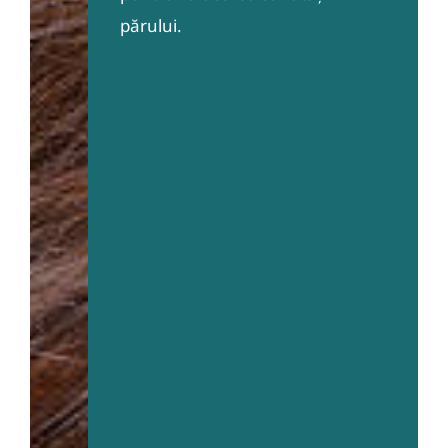
părului.