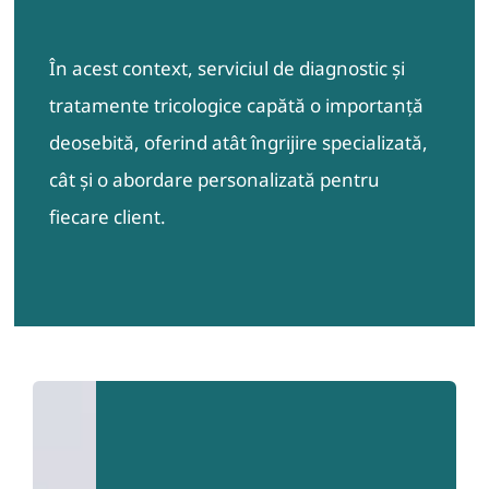
În acest context, serviciul de diagnostic și
tratamente tricologice capătă o importanță
deosebită, oferind atât îngrijire specializată,
cât și o abordare personalizată pentru
fiecare client.