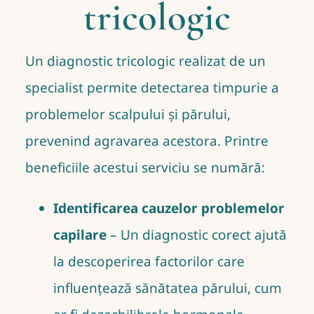
tricologic
Un diagnostic tricologic realizat de un
specialist permite detectarea timpurie a
problemelor scalpului și părului,
prevenind agravarea acestora. Printre
beneficiile acestui serviciu se numără:
Identificarea cauzelor problemelor
capilare
– Un diagnostic corect ajută
la descoperirea factorilor care
influențează sănătatea părului, cum