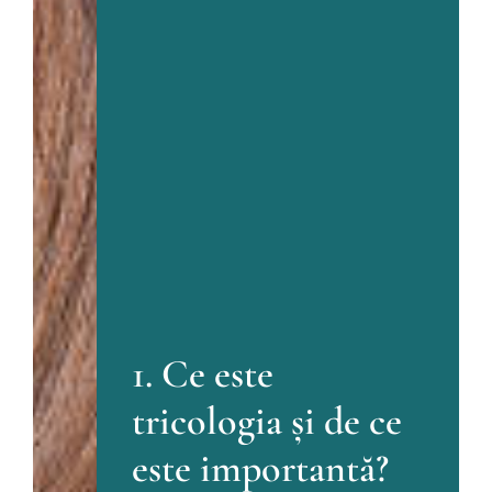
1. Ce este
tricologia și de ce
este importantă?