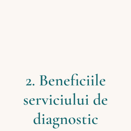
2. Beneficiile
serviciului de
diagnostic