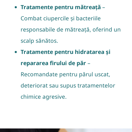
Tratamente pentru mătreață
–
Combat ciupercile și bacteriile
responsabile de mătreață, oferind un
scalp sănătos.
Tratamente pentru hidratarea și
repararea firului de păr
–
Recomandate pentru părul uscat,
deteriorat sau supus tratamentelor
chimice agresive.