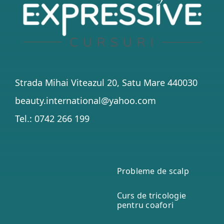
Strada Mihai Viteazul 20, Satu Mare 440030
beauty.international@yahoo.com
Tel.: 0742 266 199
Probleme de scalp
Curs de tricologie
pentru coafori