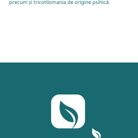
precum și tricotilomania de origine psihică.