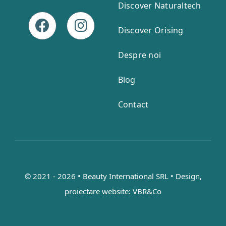
Discover Naturaltech
Discover Orising
Despre noi
Blog
Contact
© 2021 - 2026 • Beauty International SRL • Design,
proiectare website:
VBR&Co